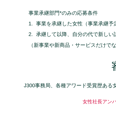
事業承継部門*のみの応募条件
1. 事業を承継した女性（事業承継
2. 承継して以降、自分の代で新し
（新事業や新商品・サービスだけで
J300事務局、各種アワード受賞歴ある
女性社長アン