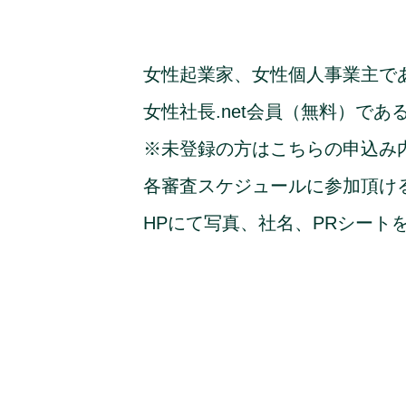
女性起業家、女性個人事業主で
女性社長.net会員（無料）であ
※未登録の方はこちらの申込み
各審査スケジュールに参加頂け
HPにて写真、社名、PRシート